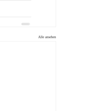
Alle ansehen