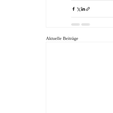
Aktuelle Beiträge